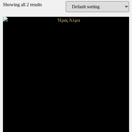
Showing all 2 results