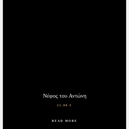
Νέφος του Αντώνη
21,00
€
READ MORE