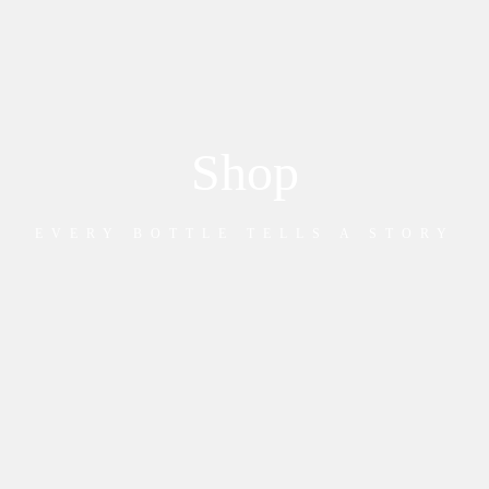
Shop
EVERY BOTTLE TELLS A STORY